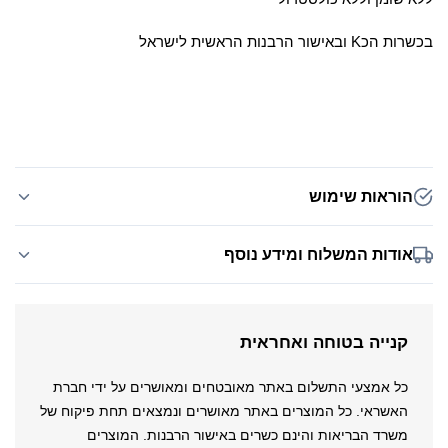
בכשרות הכ
K
ובאישור הרבנות הראשית לישראל
הוראות שימוש
אודות המשלוח ומידע נוסף
קנייה בטוחה ואחראית
כל אמצעי התשלום באתר מאובטחים ומאושרים על ידי חברת
האשראי. כל המוצרים באתר מאושרים ונמצאים תחת פיקוח של
משרד הבריאות והינם כשרים באישור הרבנות. המוצרים