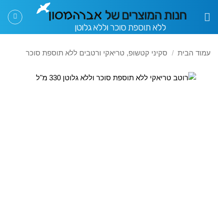
Ski
t
conten
עמוד הבית
/
סקיני קטשופ, טריאקי ורטבים ללא תוספת סוכר