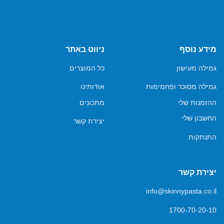
מידע נוסף
ניווט באתר
גמילה מעישון
כל המוצרים
גמילה מסוכר ופחמימות
אודותינו
ההזמנות שלי
מתכונים
החשבון שלי
יצירת קשר
התנתקות
יצירת קשר
info@skinnypasta.co.il
1700-70-20-10