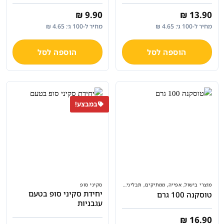
₪
9.90
₪
13.90
מחיר ל-100 ג׳: 4.65 ₪
מחיר ל-100 ג׳: 4.65 ₪
הוספה לסל
הוספה לסל
במבצע!
מוצרי בישול, אפייה, ממתיקים, תבלינים ועוד
סקיני סופ
יחידת סקיני סופ בטעם
טוסקנה 100 גרם
עגבניות
₪
16.90