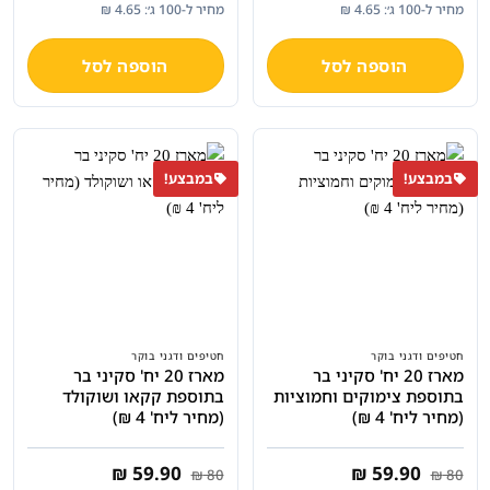
המקורי
הנוכחי
המקורי
הנוכחי
מחיר ל-100 ג׳: 4.65 ₪
מחיר ל-100 ג׳: 4.65 ₪
היה:
הוא:
היה:
הוא:
₪ 59.90.
₪ 80.
₪ 59.90.
₪ 80.
הוספה לסל
הוספה לסל
במבצע!
במבצע!
חטיפים ודגני בוקר
חטיפים ודגני בוקר
מארז 20 יח' סקיני בר
מארז 20 יח' סקיני בר
בתוספת צימוקים וחמוציות
בתוספת קקאו ושוקולד
(מחיר ליח' 4 ₪)
(מחיר ליח' 4 ₪)
המחיר
המחיר
המחיר
המחיר
₪
59.90
₪
59.90
₪
80
₪
80