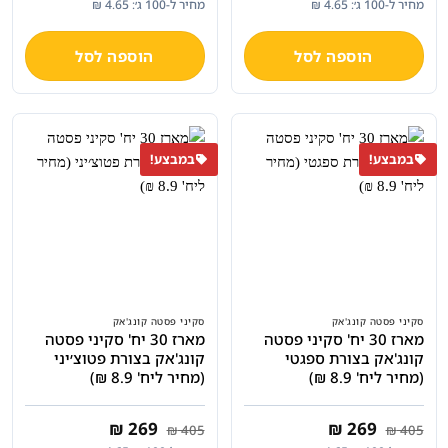
מחיר ל-100 ג׳: 4.65 ₪
מחיר ל-100 ג׳: 4.65 ₪
היה:
הוא:
היה:
הוא:
₪ 269.
₪ 405.
₪ 279.
₪ 477.
הוספה לסל
הוספה לסל
במבצע!
במבצע!
סקיני פסטה קונג'אק
סקיני פסטה קונג'אק
מארז 30 יח' סקיני פסטה
מארז 30 יח' סקיני פסטה
קונג'אק בצורת ספגטי
קונג'אק בצורת פטוצ׳יני
(מחיר ליח' 8.9 ₪)
(מחיר ליח' 8.9 ₪)
המחיר
המחיר
המחיר
המחיר
₪
269
₪
269
₪
405
₪
405
המקורי
הנוכחי
המקורי
הנוכחי