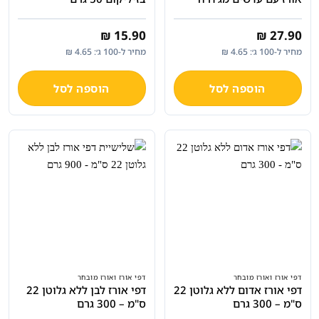
₪
15.90
₪
27.90
מחיר ל-100 ג׳: 4.65 ₪
מחיר ל-100 ג׳: 4.65 ₪
הוספה לסל
הוספה לסל
דפי אורז ואורז מובחר
דפי אורז ואורז מובחר
דפי אורז אדום ללא גלוטן 22
דפי אורז לבן ללא גלוטן 22
ס"מ – 300 גרם
ס"מ – 300 גרם