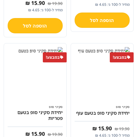
המחיר
המחיר
₪
15.90
₪
19.90
מחיר ל-100 ג׳: 4.65 ₪
המקורי
הנוכחי
מחיר ל-100 ג׳: 4.65 ₪
היה:
הוא:
₪ 15.90.
₪ 19.90.
הוספה לסל
הוספה לסל
במבצע!
במבצע!
סקיני סופ
סקיני סופ
יחידת סקיני סופ בטעם
יחידת סקיני סופ בטעם עוף
פטריות
המחיר
המחיר
₪
15.90
₪
19.90
המקורי
הנוכחי
המחיר
המחיר
₪
15.90
₪
19.90
מחיר ל-100 ג׳: 4.65 ₪