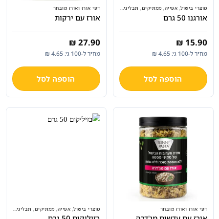
מוצרי בישול, אפייה, ממתיקים, תבלינים ועוד
דפי אורז ואורז מובחר
אורגנו 50 גרם
אורז עם ירקות
₪
27.90
₪
15.90
מחיר ל-100 ג׳: 4.65 ₪
מחיר ל-100 ג׳: 4.65 ₪
הוספה לסל
הוספה לסל
דפי אורז ואורז מובחר
מוצרי בישול, אפייה, ממתיקים, תבלינים ועוד
אורז עם עדשים מג'דרה
בזיליקום 50 גרם