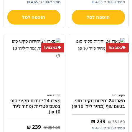
מחיר ל-100 ג׳: 4.65 ₪
מחיר ל-100 ג׳: 4.65 ₪
היה:
הוא:
היה:
הוא:
₪ 239.
₪ 381.60.
₪ 59.90.
₪ 80.
הוספה לסל
הוספה לסל
במבצע!
במבצע!
סקיני סופ
סקיני סופ
מארז 24 יחידות סקיני סופ
מארז 24 יחידות סקיני סופ
בטעם עוף (מחיר ליח' 10 ₪)
בטעם פטריות (מחיר ליח'
10 ₪)
המחיר
המחיר
₪
239
₪
381.60
המקורי
הנוכחי
המחיר
המחיר
₪
239
₪
381.60
מחיר ל-100 ג׳: 4.65 ₪
היה:
הוא:
המקורי
הנוכחי