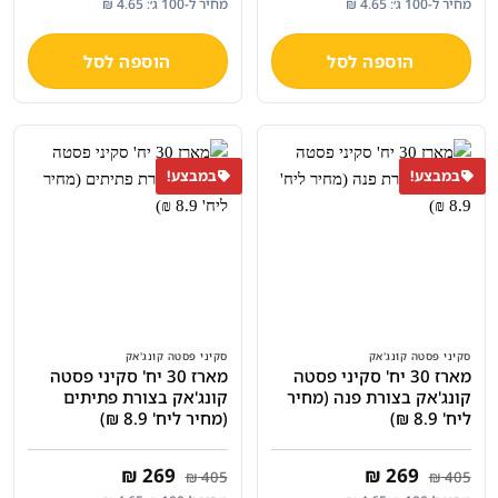
מחיר ל-100 ג׳: 4.65 ₪
מחיר ל-100 ג׳: 4.65 ₪
היה:
הוא:
היה:
הוא:
₪ 269.
₪ 405.
₪ 269.
₪ 405.
הוספה לסל
הוספה לסל
במבצע!
במבצע!
סקיני פסטה קונג'אק
סקיני פסטה קונג'אק
מארז 30 יח' סקיני פסטה
מארז 30 יח' סקיני פסטה
קונג'אק בצורת פנה (מחיר
קונג'אק בצורת פתיתים
ליח' 8.9 ₪)
(מחיר ליח' 8.9 ₪)
המחיר
המחיר
המחיר
המחיר
₪
269
₪
269
₪
405
₪
405
המקורי
הנוכחי
המקורי
הנוכחי